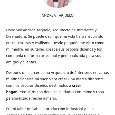
ANDREA TARJUELO
Hola! Soy Andrea Tarjuelo, Arquitecta de Interiores y
Diseñadora. Se puede decir que mi vida ha transcurrido
entre costuras y estilismo. Desde pequeña he visto como
mi madre, en su taller, creaba sus propios diseños y los
componía de forma artesanal y personalizada para sus
amigas y clientas.
Después de ejercer como Arquitecto de Interiores en varias
multinacionales mi sueño era crear una marca diferente
con mis propios diseños destinados a
crear
hogar.
Productos con detalles cuidados con mimo y ropa
personalizada hecha a mano.
En mi taller no cabe la producción industrial y sí la