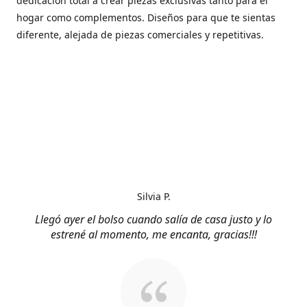
dedicación total a crear piezas exclusivas tanto para el
hogar como complementos. Diseños para que te sientas
diferente, alejada de piezas comerciales y repetitivas.
Silvia P.
Llegó ayer el bolso cuando salía de casa justo y lo
estrené al momento, me encanta, gracias!!!