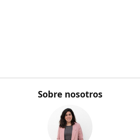
Sobre nosotros