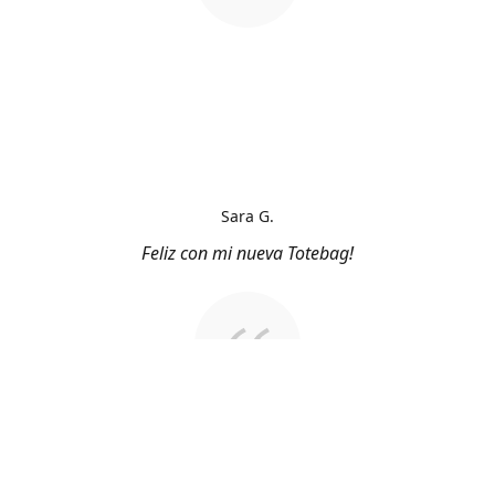
Sara G.
Feliz con mi nueva Totebag!