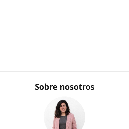
Sobre nosotros