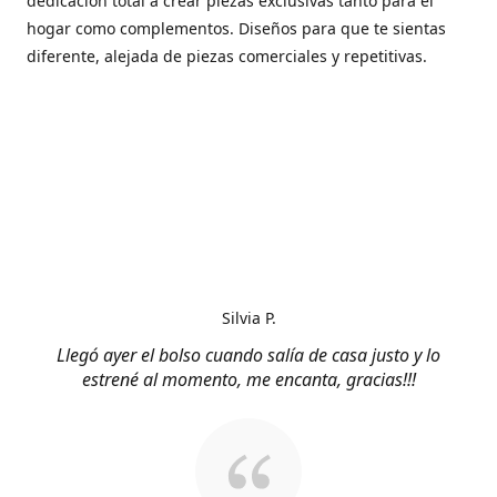
dedicación total a crear piezas exclusivas tanto para el
hogar como complementos. Diseños para que te sientas
diferente, alejada de piezas comerciales y repetitivas.
Silvia P.
Llegó ayer el bolso cuando salía de casa justo y lo
estrené al momento, me encanta, gracias!!!