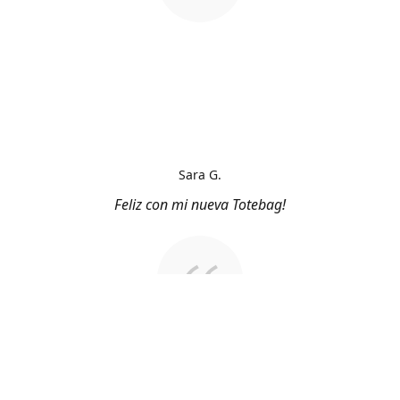
Sara G.
Feliz con mi nueva Totebag!