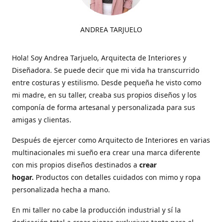
ANDREA TARJUELO
Hola! Soy Andrea Tarjuelo, Arquitecta de Interiores y
Diseñadora. Se puede decir que mi vida ha transcurrido
entre costuras y estilismo. Desde pequeña he visto como
mi madre, en su taller, creaba sus propios diseños y los
componía de forma artesanal y personalizada para sus
amigas y clientas.
Después de ejercer como Arquitecto de Interiores en varias
multinacionales mi sueño era crear una marca diferente
con mis propios diseños destinados a
crear
hogar.
Productos con detalles cuidados con mimo y ropa
personalizada hecha a mano.
En mi taller no cabe la producción industrial y sí la